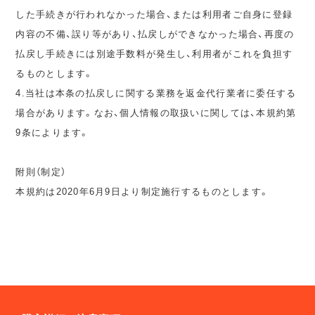
した手続きが行われなかった場合、または利用者ご自身に登録
内容の不備、誤り等があり、払戻しができなかった場合、再度の
払戻し手続きには別途手数料が発生し、利用者がこれを負担す
るものとします。
4.当社は本条の払戻しに関する業務を返金代行業者に委任する
場合があります。なお、個人情報の取扱いに関しては、本規約第
9条によります。
附則（制定）
本規約は2020年6月9日より制定施行するものとします。