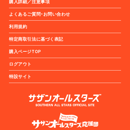
購入詳細／注意事項
よくあるご質問・お問い合わせ
利用規約
特定商取引法に基づく表記
購入ページTOP
ログアウト
特設サイト