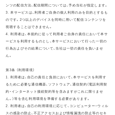
ンツの配信方法、配信期間については、予め当社が指定します。
3. 本サービスは、利用者ご自身の個人利用のみを目的とするも
のです。2つ以上のデバイスを同時に用いて配信コンテンツを
視聴することはできません。
4. 利用者は、本規約に従って利用者ご自身の責任において本サ
ービスを利用するものとし、本サービスにおいて行った一切の
行為およびその結果について、当社は一切の責任を負いませ
ん。
第3条 （利用環境）
1. 利用者は、自己の責任と負担において、本サービスを利用す
るために必要な通信機器、ソフトウェア、通信契約（電話利用契
約・インターネット接続契約等を含みますがこれに限りませ
ん。）等を含む利用環境を準備する必要があります。
2. 利用者は、自己の利用環境に応じて、コンピューター・ウィル
スの感染の防止、不正アクセスおよび情報漏洩の防止等のセキ