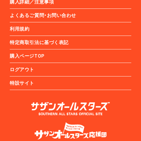
購入詳細／注意事項
よくあるご質問・お問い合わせ
利用規約
特定商取引法に基づく表記
購入ページTOP
ログアウト
特設サイト