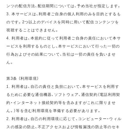
ンツの配信方法、配信期間については、予め当社が指定します。
3. 本サービスは、利用者ご自身の個人利用のみを目的とするも
のです。2つ以上のデバイスを同時に用いて配信コンテンツを
視聴することはできません。
4. 利用者は、本規約に従って利用者ご自身の責任において本サ
ービスを利用するものとし、本サービスにおいて行った一切の
行為およびその結果について、当社は一切の責任を負いませ
ん。
第3条 （利用環境）
1. 利用者は、自己の責任と負担において、本サービスを利用す
るために必要な通信機器、ソフトウェア、通信契約（電話利用契
約・インターネット接続契約等を含みますがこれに限りませ
ん。）等を含む利用環境を準備する必要があります。
2. 利用者は、自己の利用環境に応じて、コンピューター・ウィル
スの感染の防止、不正アクセスおよび情報漏洩の防止等のセキ