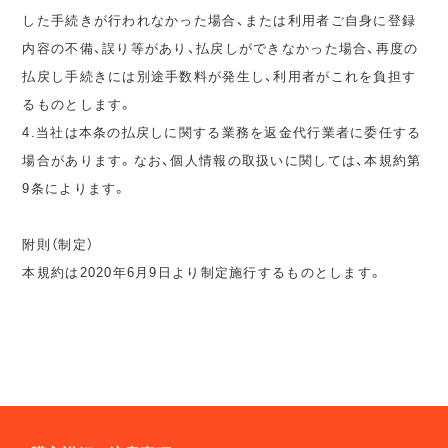
した手続きが行われなかった場合、または利用者ご自身に登録
内容の不備、誤り等があり、払戻しができなかった場合、再度の
払戻し手続きには別途手数料が発生し、利用者がこれを負担す
るものとします。
4.当社は本条の払戻しに関する業務を返金代行業者に委任する
場合があります。なお、個人情報の取扱いに関しては、本規約第
9条によります。
附則（制定）
本規約は2020年6月9日より制定施行するものとします。