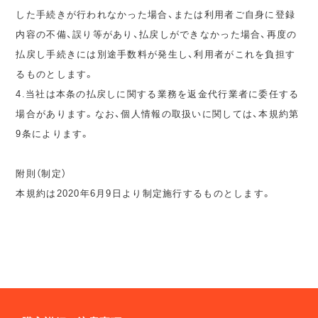
した手続きが行われなかった場合、または利用者ご自身に登録
内容の不備、誤り等があり、払戻しができなかった場合、再度の
払戻し手続きには別途手数料が発生し、利用者がこれを負担す
るものとします。
4.当社は本条の払戻しに関する業務を返金代行業者に委任する
場合があります。なお、個人情報の取扱いに関しては、本規約第
9条によります。
附則（制定）
本規約は2020年6月9日より制定施行するものとします。