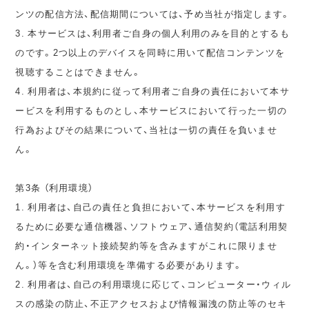
ンツの配信方法、配信期間については、予め当社が指定します。
3. 本サービスは、利用者ご自身の個人利用のみを目的とするも
のです。2つ以上のデバイスを同時に用いて配信コンテンツを
視聴することはできません。
4. 利用者は、本規約に従って利用者ご自身の責任において本サ
ービスを利用するものとし、本サービスにおいて行った一切の
行為およびその結果について、当社は一切の責任を負いませ
ん。
第3条 （利用環境）
1. 利用者は、自己の責任と負担において、本サービスを利用す
るために必要な通信機器、ソフトウェア、通信契約（電話利用契
約・インターネット接続契約等を含みますがこれに限りませ
ん。）等を含む利用環境を準備する必要があります。
2. 利用者は、自己の利用環境に応じて、コンピューター・ウィル
スの感染の防止、不正アクセスおよび情報漏洩の防止等のセキ