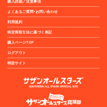
購入詳細／注意事項
よくあるご質問・お問い合わせ
利用規約
特定商取引法に基づく表記
購入ページTOP
ログアウト
特設サイト