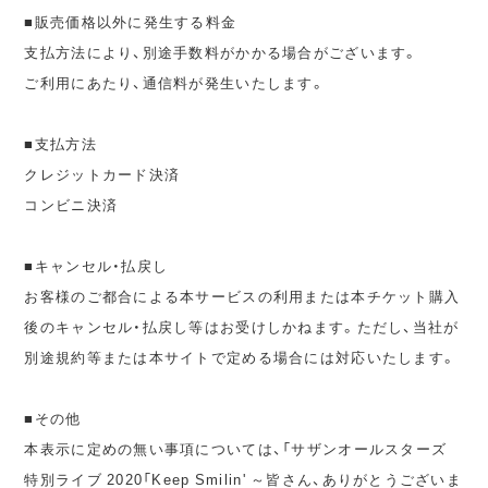
■販売価格以外に発生する料金
支払方法により、別途手数料がかかる場合がございます。
ご利用にあたり、通信料が発生いたします。
■支払方法
クレジットカード決済
コンビニ決済
■キャンセル・払戻し
お客様のご都合による本サービスの利用または本チケット購入
後のキャンセル・払戻し等はお受けしかねます。ただし、当社が
別途規約等または本サイトで定める場合には対応いたします。
■その他
本表示に定めの無い事項については、「サザンオールスターズ
特別ライブ 2020「Keep Smilin' ～皆さん、ありがとうございま