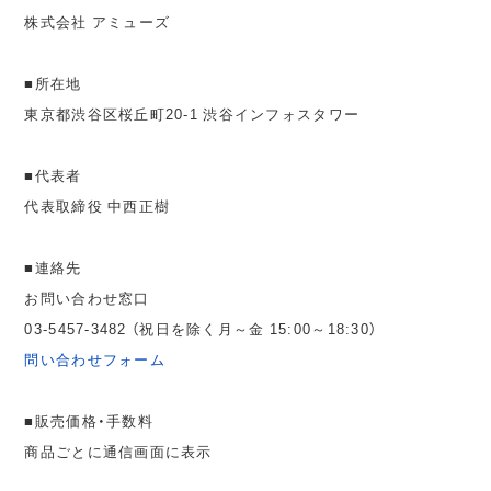
株式会社 アミューズ
■所在地
東京都渋谷区桜丘町20-1 渋谷インフォスタワー
■代表者
代表取締役 中西正樹
■連絡先
お問い合わせ窓口
03-5457-3482 （祝日を除く月～金 15:00～18:30）
問い合わせフォーム
■販売価格・手数料
商品ごとに通信画面に表示