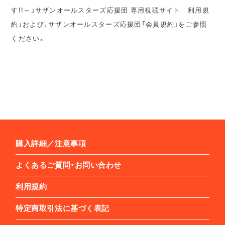
す!!～」サザンオールスターズ応援団 専用視聴サイト 利用規
約」および、サザンオールスターズ応援団「会員規約」をご参照
ください。
購入詳細／注意事項
よくあるご質問・お問い合わせ
利用規約
特定商取引法に基づく表記