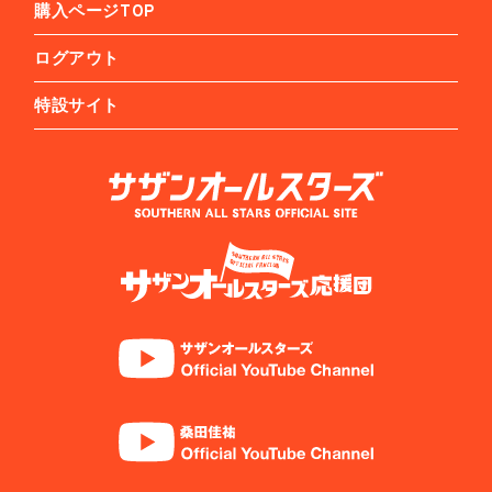
購入ページTOP
ログアウト
特設サイト