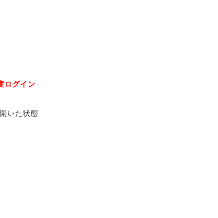
度ログイン
開いた状態