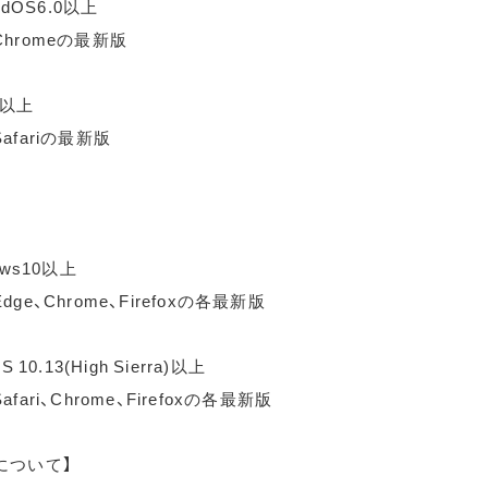
idOS6.0以上
hromeの最新版
0以上
afariの最新版
ows10以上
ge、Chrome、Firefoxの各最新版
 10.13(High Sierra)以上
fari、Chrome、Firefoxの各最新版
について】