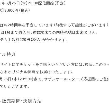
20年6月25日（木）20:00配信開始（予定）
】3,600円（税込）
は約2時間半を予定しています（前後する可能性がございます）
1回1枚まで購入可、複数端末での同時視聴は出来ません。
テム手数料220円（税込）がかかります。
ナル特典
サイトにてチケットをご購入いただいた方には、後日、このラ
なるオリジナル特典をお届けいたします。
年6月25日（木）23:59時点で、サザンオールスターズ応援団にご
ていただきます。
ト販売期間・決済方法