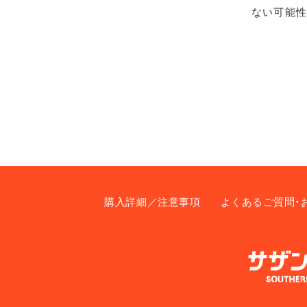
ない可能性
購入詳細／注意事項
よくあるご質問・