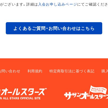
がございます。詳細は
入会お申し込みページ
にてご確認くださ
よくあるご質問・お問い合わせはこちら
お問い合わせ
利用規約
特定商取引法に基づく表記
購