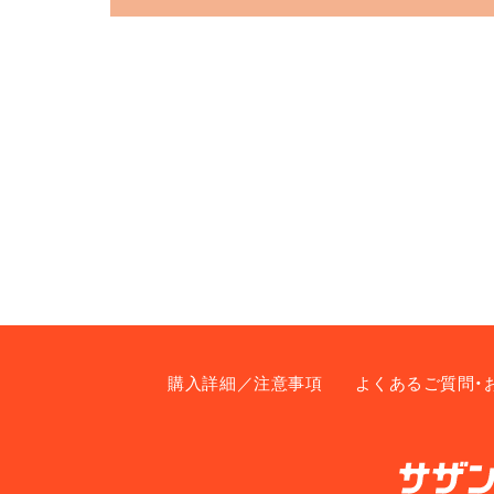
購入詳細／注意事項
よくあるご質問・