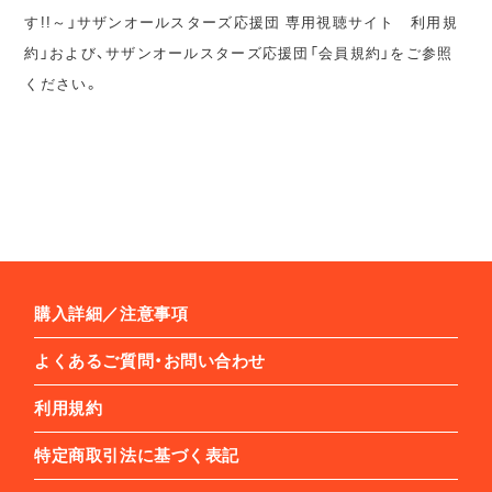
す!!～」サザンオールスターズ応援団 専用視聴サイト 利用規
約」および、サザンオールスターズ応援団「会員規約」をご参照
ください。
購入詳細／注意事項
よくあるご質問・お問い合わせ
利用規約
特定商取引法に基づく表記