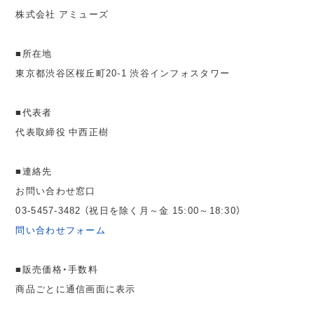
株式会社 アミューズ
■所在地
東京都渋谷区桜丘町20-1 渋谷インフォスタワー
■代表者
代表取締役 中西正樹
■連絡先
お問い合わせ窓口
03-5457-3482 （祝日を除く月～金 15:00～18:30）
問い合わせフォーム
■販売価格・手数料
商品ごとに通信画面に表示