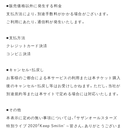
■販売価格以外に発生する料金
支払方法により、別途手数料がかかる場合がございます。
ご利用にあたり、通信料が発生いたします。
■支払方法
クレジットカード決済
コンビニ決済
■キャンセル・払戻し
お客様のご都合による本サービスの利用または本チケット購入
後のキャンセル・払戻し等はお受けしかねます。ただし、当社が
別途規約等または本サイトで定める場合には対応いたします。
■その他
本表示に定めの無い事項については、「サザンオールスターズ
特別ライブ 2020「Keep Smilin' ～皆さん、ありがとうございま