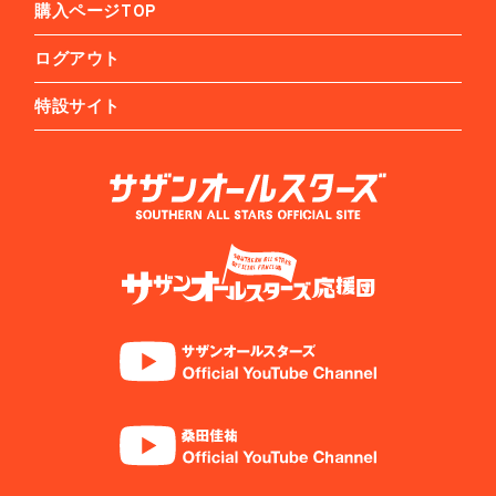
購入ページTOP
ログアウト
特設サイト