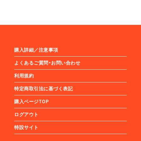
購入詳細／注意事項
よくあるご質問・お問い合わせ
利用規約
特定商取引法に基づく表記
購入ページTOP
ログアウト
特設サイト