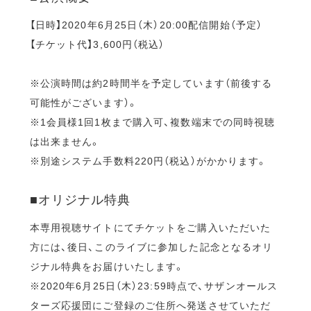
【日時】2020年6月25日（木）20:00配信開始（予定）
【チケット代】3,600円（税込）
※公演時間は約2時間半を予定しています（前後する
可能性がございます）。
※1会員様1回1枚まで購入可、複数端末での同時視聴
は出来ません。
※別途システム手数料220円（税込）がかかります。
■オリジナル特典
本専用視聴サイトにてチケットをご購入いただいた
方には、後日、このライブに参加した記念となるオリ
ジナル特典をお届けいたします。
※2020年6月25日（木）23:59時点で、サザンオールス
ターズ応援団にご登録のご住所へ発送させていただ