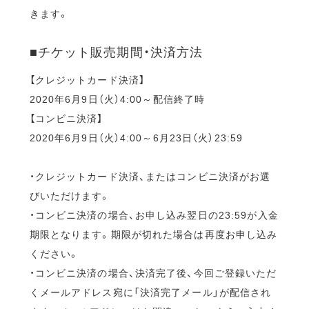
きます。
■チケット販売期間・決済方法
【クレジットカード決済】
2020年6月9日（火）4:00～配信終了時
【コンビニ決済】
2020年6月9日（火）4:00～6月23日（火）23:59
・クレジットカード決済、またはコンビニ決済がお選
びいただけます。
・コンビニ決済の場合、お申し込み翌日の23:59が入金
期限となります。期限が切れた場合は再度お申し込み
ください。
・コンビニ決済の場合、決済完了後、今回ご登録いただ
くメールアドレス宛に「決済完了メール」が配信され