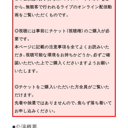
から、無観客で行われるライブのオンライン配信動
画をご覧いただくものです。
◎視聴には事前にチケット（視聴権）のご購入が必
要です。
本ページに記載の注意事項を全てよくお読みいた
だき、視聴可能な環境をお持ちかどうか、必ずご確
認いただいた上でご購入くださいますようお願い
いたします。
◎チケットをご購入いただいた方全員がご覧いた
だけます。
先着や抽選ではありませんので、焦らず落ち着いて
お申し込みください。
■公演概要