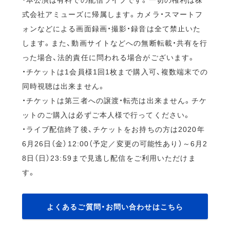
式会社アミューズに帰属します。カメラ・スマートフ
ォンなどによる画面録画・撮影・録音は全て禁止いた
します。また、動画サイトなどへの無断転載・共有を行
った場合、法的責任に問われる場合がございます。
・チケットは1会員様1回1枚まで購入可、複数端末での
同時視聴は出来ません。
・チケットは第三者への譲渡・転売は出来ません。チケ
ットのご購入は必ずご本人様で行ってください。
・ライブ配信終了後、チケットをお持ちの方は2020年
6月26日（金）12:00（予定／変更の可能性あり）～6月2
8日（日）23:59まで見逃し配信をご利用いただけま
す。
よくあるご質問・お問い合わせはこちら